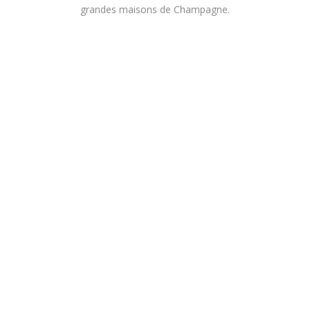
grandes maisons de Champagne.