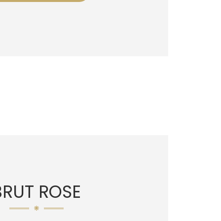
BRUT ROSE