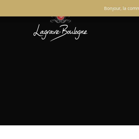
Bonjour, la comma