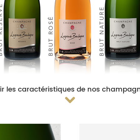
ir les caractéristiques de nos champag