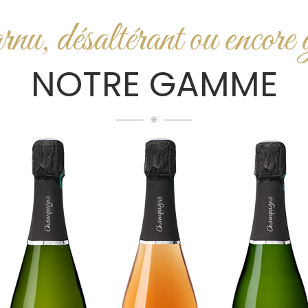
nu, désaltérant ou encore
NOTRE GAMME