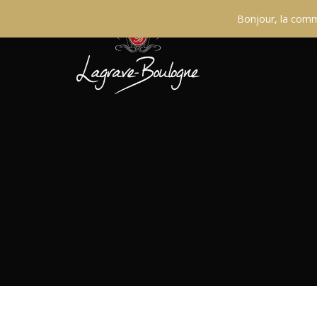
Bonjour, la comma