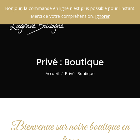
Bonjour, la commande en ligne n'est plus possible pour l'instant.
Merci de votre compréhension.
Ignorer
Privé : Boutique
Vous êtes ici :
Accueil
Privé : Boutique
Bienvenue sur notre boutique en