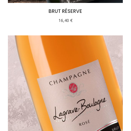
BRUT RÉSERVE
16,40
€