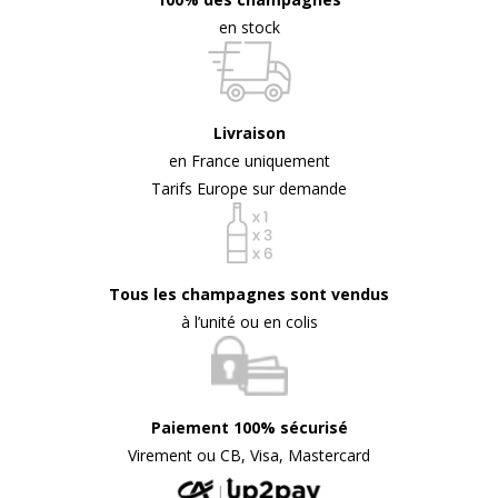
en stock
Livraison
en France uniquement
Tarifs Europe sur demande
Tous les champagnes sont vendus
à l’unité ou en colis
Paiement 100% sécurisé
Virement ou CB, Visa, Mastercard