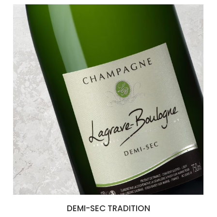
DEMI-SEC TRADITION