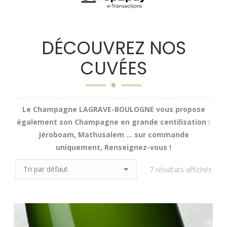
DÉCOUVREZ NOS
CUVÉES
Le Champagne LAGRAVE-BOULOGNE vous propose
également son Champagne en grande centilisation :
Jéroboam, Mathusalem … sur commande
uniquement, Renseignez-vous !
7 résultats affichés